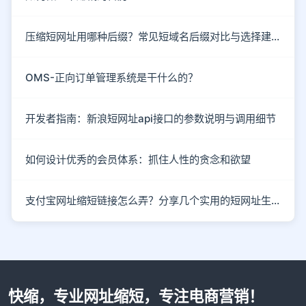
压缩短网址用哪种后缀？常见短域名后缀对比与选择建议
OMS-正向订单管理系统是干什么的？
开发者指南：新浪短网址api接口的参数说明与调用细节
如何设计优秀的会员体系：抓住人性的贪念和欲望
支付宝网址缩短链接怎么弄？分享几个实用的短网址生成技巧
快缩，专业网址缩短，专注电商营销！