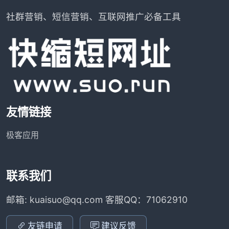
社群营销、短信营销、互联网推广必备工具
友情链接
极客应用
联系我们
邮箱: kuaisuo@qq.com 客服QQ：71062910
友链申请
建议反馈