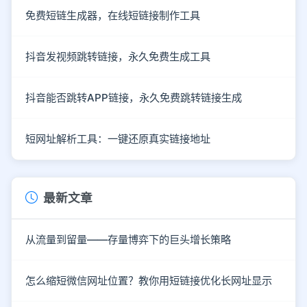
免费短链生成器，在线短链接制作工具
抖音发视频跳转链接，永久免费生成工具
抖音能否跳转APP链接，永久免费跳转链接生成
短网址解析工具：一键还原真实链接地址
最新文章
从流量到留量——存量博弈下的巨头增长策略
怎么缩短微信网址位置？教你用短链接优化长网址显示