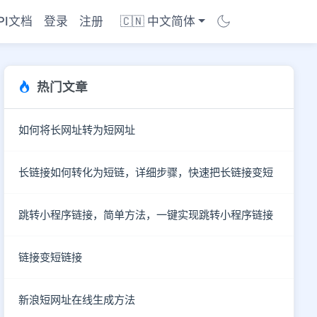
PI文档
登录
注册
🇨🇳 中文简体
热门文章
如何将长网址转为短网址
长链接如何转化为短链，详细步骤，快速把长链接变短
跳转小程序链接，简单方法，一键实现跳转小程序链接
链接变短链接
新浪短网址在线生成方法