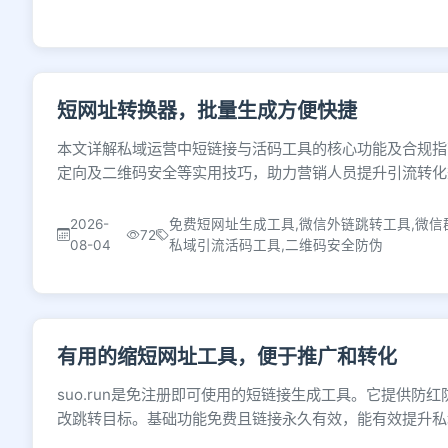
短网址转换器，批量生成方便快捷
本文详解私域运营中短链接与活码工具的核心功能及合规指
定向及二维码安全等实用技巧，助力营销人员提升引流转化
2026-
免费短网址生成工具,微信外链跳转工具,微信群
72
08-04
私域引流活码工具,二维码安全防伪
有用的缩短网址工具，便于推广和转化
suo.run是免注册即可使用的短链接生成工具。它提供
改跳转目标。基础功能免费且链接永久有效，能有效提升私