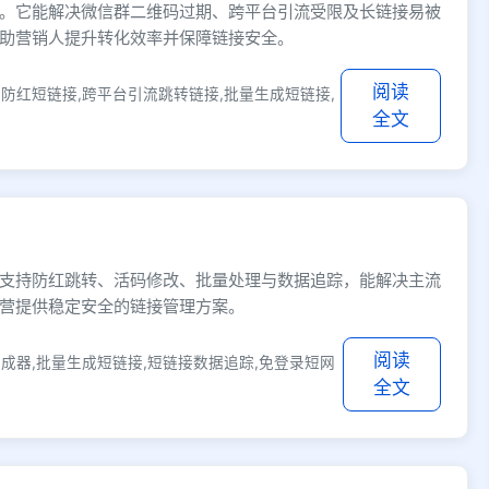
。它能解决微信群二维码过期、跨平台引流受限及长链接易被
助营销人提升转化效率并保障链接安全。
阅读
防红短链接,跨平台引流跳转链接,批量生成短链接,
全文
支持防红跳转、活码修改、批量处理与数据追踪，能解决主流
营提供稳定安全的链接管理方案。
阅读
成器,批量生成短链接,短链接数据追踪,免登录短网
全文