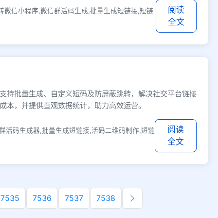
阅读
转微信小程序,微信群活码生成,批量生成短链接,短链
全文
支持批量生成、自定义短码及防屏蔽跳转，解决社交平台链接
成本，并提供直观数据统计，助力高效运营。
阅读
群活码生成器,批量生成短链接,活码二维码制作,短链
全文
7535
7536
7537
7538