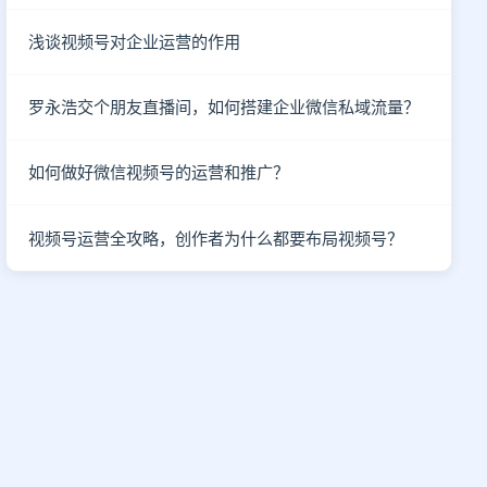
浅谈视频号对企业运营的作用
罗永浩交个朋友直播间，如何搭建企业微信私域流量？
如何做好微信视频号的运营和推广？
视频号运营全攻略，创作者为什么都要布局视频号？