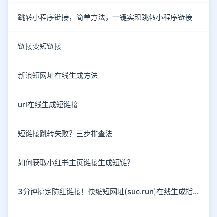
跳转小程序链接，简单方法，一键实现跳转小程序链接
链接变短链接
新浪短网址在线生成方法
url在线生成短链接
短链接跳转失败？三步排查法
如何获取小红书主页链接生成短链？
3分钟搞定防红链接！快缩短网址(suo.run)在线生成指南