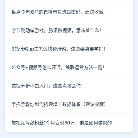
盘点今年双11的直播带货流量密码，建议收藏
字节跳动做游戏，腾讯做视频，意味着什么！
B站低粉up主怎么快速涨粉，这些姿势要学好！
公众号+视频号怎么开通，关联运营方法一览！
数据分析小白入门，这些点教会你！
手把手教你如何搭建增长数据体系（建议收藏）
靠视频号敌粉丝1个月变现50万，他是如何做到的！