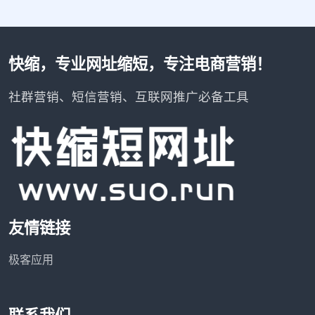
快缩，专业网址缩短，专注电商营销！
社群营销、短信营销、互联网推广必备工具
友情链接
极客应用