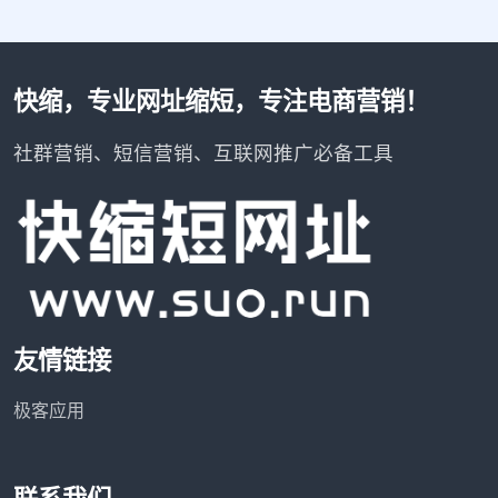
快缩，专业网址缩短，专注电商营销！
社群营销、短信营销、互联网推广必备工具
友情链接
极客应用