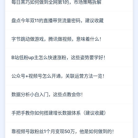
每日黑巧如何做到全网第1的，市场策略拆解
盘点今年双11的直播带货流量密码，建议收藏
字节跳动做游戏，腾讯做视频，意味着什么！
B站低粉up主怎么快速涨粉，这些姿势要学好！
公众号+视频号怎么开通，关联运营方法一览！
数据分析小白入门，这些点教会你！
手把手教你如何搭建增长数据体系（建议收藏）
靠视频号敌粉丝1个月变现50万，他是如何做到的！