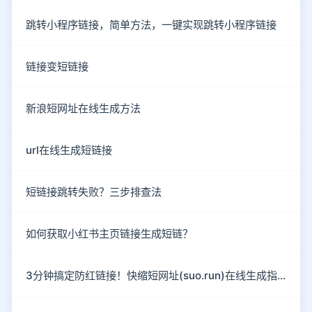
跳转小程序链接，简单方法，一键实现跳转小程序链接
链接变短链接
新浪短网址在线生成方法
url在线生成短链接
短链接跳转失败？三步排查法
如何获取小红书主页链接生成短链？
3分钟搞定防红链接！快缩短网址(suo.run)在线生成指南