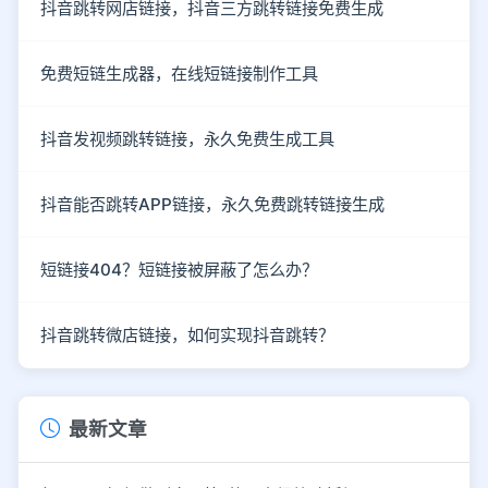
抖音跳转网店链接，抖音三方跳转链接免费生成
免费短链生成器，在线短链接制作工具
抖音发视频跳转链接，永久免费生成工具
抖音能否跳转APP链接，永久免费跳转链接生成
短链接404？短链接被屏蔽了怎么办？
抖音跳转微店链接，如何实现抖音跳转？
最新文章