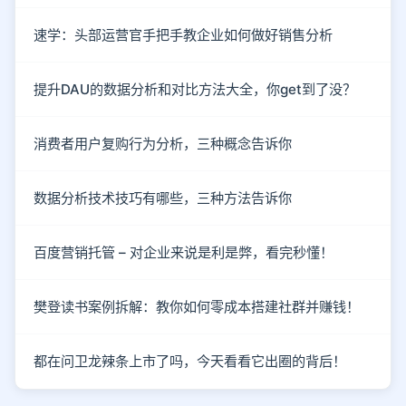
速学：头部运营官手把手教企业如何做好销售分析
提升DAU的数据分析和对比方法大全，你get到了没？
消费者用户复购行为分析，三种概念告诉你
数据分析技术技巧有哪些，三种方法告诉你
百度营销托管 – 对企业来说是利是弊，看完秒懂！
樊登读书案例拆解：教你如何零成本搭建社群并赚钱！
都在问卫龙辣条上市了吗，今天看看它出圈的背后！