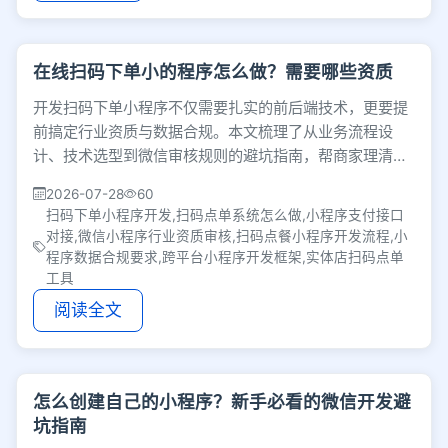
在线扫码下单小的程序怎么做？需要哪些资质
开发扫码下单小程序不仅需要扎实的前后端技术，更要提
前搞定行业资质与数据合规。本文梳理了从业务流程设
计、技术选型到微信审核规则的避坑指南，帮商家理清隐
性门槛，确保项目顺利上线。
2026-07-28
60
扫码下单小程序开发,扫码点单系统怎么做,小程序支付接口
对接,微信小程序行业资质审核,扫码点餐小程序开发流程,小
程序数据合规要求,跨平台小程序开发框架,实体店扫码点单
工具
阅读全文
怎么创建自己的小程序？新手必看的微信开发避
坑指南