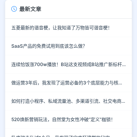
最新文章
五菱最新的谐音梗，让我知道了万物皆可谐音梗！
SaaS产品的免费试用到底该怎么做？
连续恰饭涨700w播放！B站这支视频成B站推广新标杆！
做运营3年后，我发现了运营必备的3个底层能力与核心思维
如何打造小程序、私域流量池、多渠道引流、社交电商玩法？
520焕新营销玩法，自然堂为女性冲破“定义”枷锁！