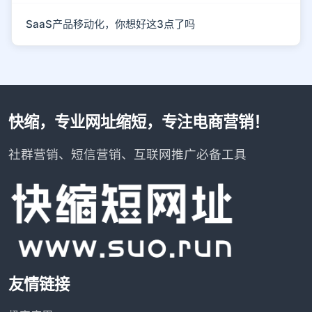
SaaS产品移动化，你想好这3点了吗
快缩，专业网址缩短，专注电商营销！
社群营销、短信营销、互联网推广必备工具
友情链接