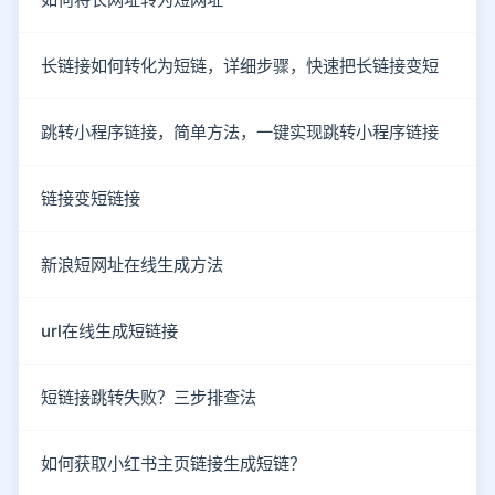
长链接如何转化为短链，详细步骤，快速把长链接变短
跳转小程序链接，简单方法，一键实现跳转小程序链接
链接变短链接
新浪短网址在线生成方法
url在线生成短链接
短链接跳转失败？三步排查法
如何获取小红书主页链接生成短链？