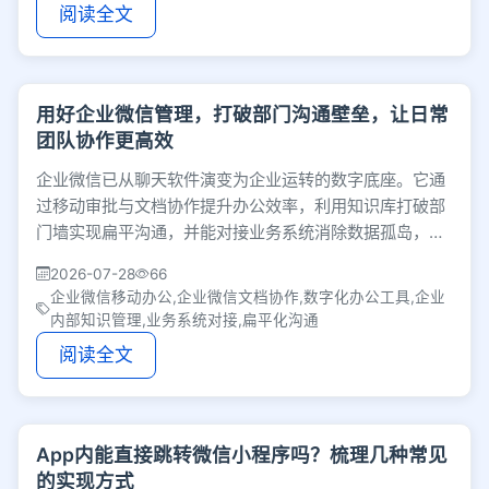
阅读全文
用好企业微信管理，打破部门沟通壁垒，让日常
团队协作更高效
企业微信已从聊天软件演变为企业运转的数字底座。它通
过移动审批与文档协作提升办公效率，利用知识库打破部
门墙实现扁平沟通，并能对接业务系统消除数据孤岛，是
数字化办公时代企业高效协同的关键工具。
2026-07-28
66
企业微信移动办公,企业微信文档协作,数字化办公工具,企业
内部知识管理,业务系统对接,扁平化沟通
阅读全文
App内能直接跳转微信小程序吗？梳理几种常见
的实现方式