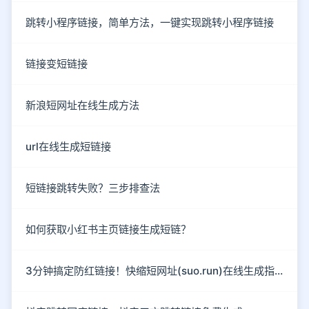
跳转小程序链接，简单方法，一键实现跳转小程序链接
链接变短链接
新浪短网址在线生成方法
url在线生成短链接
短链接跳转失败？三步排查法
如何获取小红书主页链接生成短链？
3分钟搞定防红链接！快缩短网址(suo.run)在线生成指南