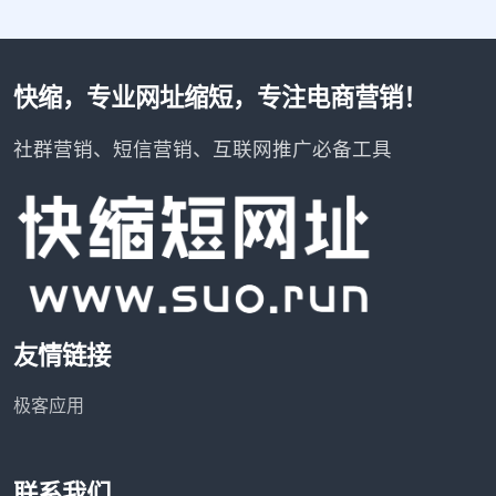
快缩，专业网址缩短，专注电商营销！
社群营销、短信营销、互联网推广必备工具
友情链接
极客应用
联系我们