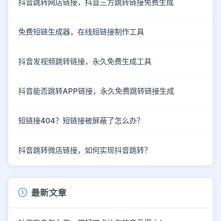
抖音跳转网店链接，抖音三方跳转链接免费生成
免费短链生成器，在线短链接制作工具
抖音发视频跳转链接，永久免费生成工具
抖音能否跳转APP链接，永久免费跳转链接生成
短链接404？短链接被屏蔽了怎么办？
抖音跳转微店链接，如何实现抖音跳转？
最新文章