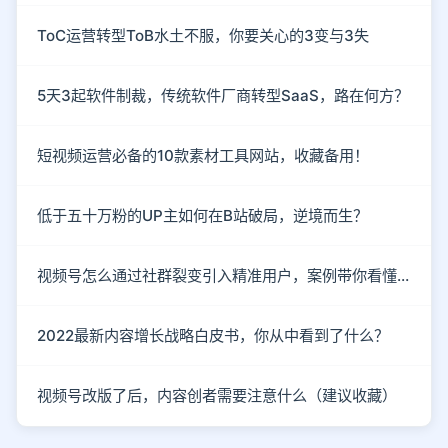
ToC运营转型ToB水土不服，你要关心的3变与3失
5天3起软件制裁，传统软件厂商转型SaaS，路在何方？
短视频运营必备的10款素材工具网站，收藏备用！
低于五十万粉的UP主如何在B站破局，逆境而生？
视频号怎么通过社群裂变引入精准用户，案例带你看懂！
2022最新内容增长战略白皮书，你从中看到了什么？
视频号改版了后，内容创者需要注意什么（建议收藏）