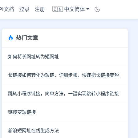
PI文档
登录
注册
🇨🇳 中文简体
热门文章
如何将长网址转为短网址
长链接如何转化为短链，详细步骤，快速把长链接变短
跳转小程序链接，简单方法，一键实现跳转小程序链接
链接变短链接
新浪短网址在线生成方法