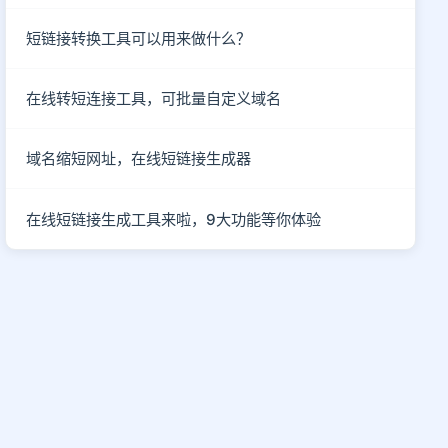
短链接转换工具可以用来做什么？
在线转短连接工具，可批量自定义域名
域名缩短网址，在线短链接生成器
在线短链接生成工具来啦，9大功能等你体验