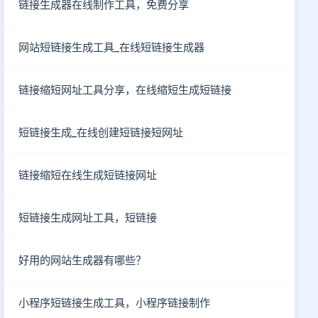
链接生成器在线制作工具，免费分享
网站短链接生成工具_在线短链接生成器
链接缩短网址工具分享，在线缩短生成短链接
短链接生成_在线创建短链接短网址
链接缩短在线生成短链接网址
短链接生成网址工具，短链接
好用的网站生成器有哪些？
小程序短链接生成工具，小程序链接制作