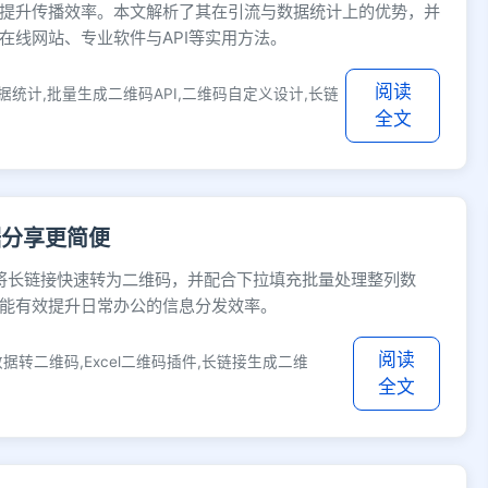
提升传播效率。本文解析了其在引流与数据统计上的优势，并
在线网站、专业软件与API等实用方法。
阅读
统计,批量生成二维码API,二维码自定义设计,长链
全文
据分享更简便
能将长链接快速转为二维码，并配合下拉填充批量处理整列数
能有效提升日常办公的信息分发效率。
阅读
格数据转二维码,Excel二维码插件,长链接生成二维
全文