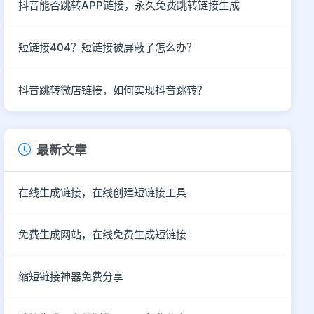
抖音能否跳转APP链接，永久免费跳转链接生成
短链接404？短链接被屏蔽了怎么办？
抖音跳转微店链接，如何实现抖音跳转？
最新文章
在线生成链接，在线创建短链接工具
免费生成网站，在线免费生成短链接
缩短链接神器免费分享