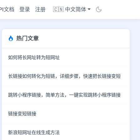
PI文档
登录
注册
🇨🇳 中文简体
热门文章
如何将长网址转为短网址
长链接如何转化为短链，详细步骤，快速把长链接变短
跳转小程序链接，简单方法，一键实现跳转小程序链接
链接变短链接
新浪短网址在线生成方法