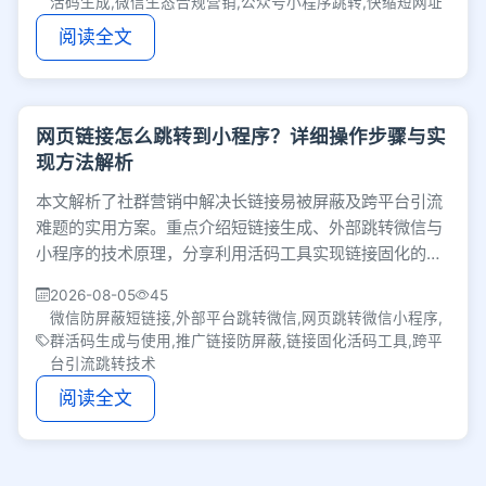
活码生成,微信生态合规营销,公众号小程序跳转,快缩短网址
阅读全文
网页链接怎么跳转到小程序？详细操作步骤与实
现方法解析
本文解析了社群营销中解决长链接易被屏蔽及跨平台引流
难题的实用方案。重点介绍短链接生成、外部跳转微信与
小程序的技术原理，分享利用活码工具实现链接固化的经
验，并强调网页跳转的安全合规要求。
2026-08-05
45
微信防屏蔽短链接,外部平台跳转微信,网页跳转微信小程序,
群活码生成与使用,推广链接防屏蔽,链接固化活码工具,跨平
台引流跳转技术
阅读全文