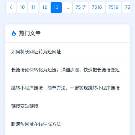
10
11
12
13
...
7517
7518
7519
752
热门文章
如何将长网址转为短网址
长链接如何转化为短链，详细步骤，快速把长链接变短
跳转小程序链接，简单方法，一键实现跳转小程序链接
链接变短链接
新浪短网址在线生成方法