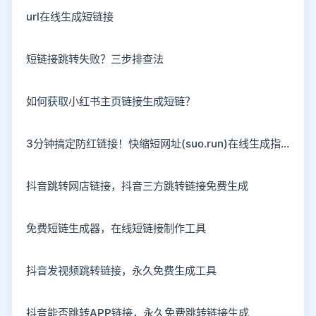
url在线生成短链接
短链接跳转失败？三步排查法
如何获取小红书主页链接生成短链？
3分钟搞定防红链接！快缩短网址(suo.run)在线生成指南
抖音跳转网店链接，抖音三方跳转链接免费生成
免费短链生成器，在线短链接制作工具
抖音发视频跳转链接，永久免费生成工具
抖音能否跳转APP链接，永久免费跳转链接生成