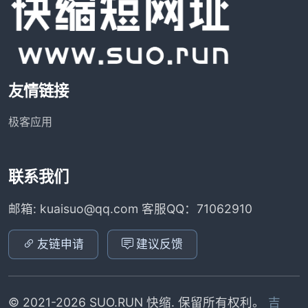
友情链接
极客应用
联系我们
邮箱: kuaisuo@qq.com 客服QQ：71062910
友链申请
建议反馈
© 2021-2026 SUO.RUN 快缩. 保留所有权利。
吉