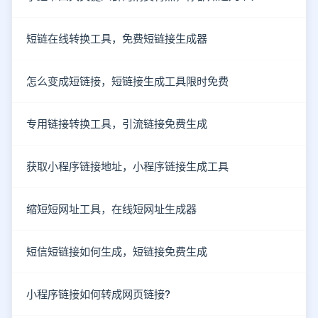
短链在线转换工具，免费短链接生成器
怎么变成短链接，短链接生成工具限时免费
专用链接转换工具，引流链接免费生成
获取小程序链接地址，小程序链接生成工具
缩短短网址工具，在线短网址生成器
短信短链接如何生成，短链接免费生成
小程序链接如何转成网页链接?