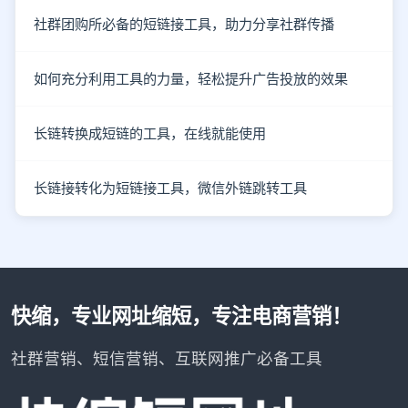
社群团购所必备的短链接工具，助力分享社群传播
如何充分利用工具的力量，轻松提升广告投放的效果
长链转换成短链的工具，在线就能使用
长链接转化为短链接工具，微信外链跳转工具
快缩，专业网址缩短，专注电商营销！
社群营销、短信营销、互联网推广必备工具