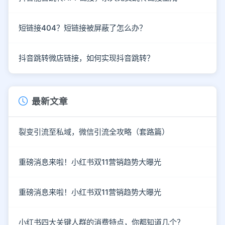
短链接404？短链接被屏蔽了怎么办？
抖音跳转微店链接，如何实现抖音跳转？
最新文章
裂变引流至私域，微信引流全攻略（套路篇）
重磅消息来啦！小红书双11营销趋势大曝光
重磅消息来啦！小红书双11营销趋势大曝光
小红书四大关键人群的消费特点，你都知道几个？