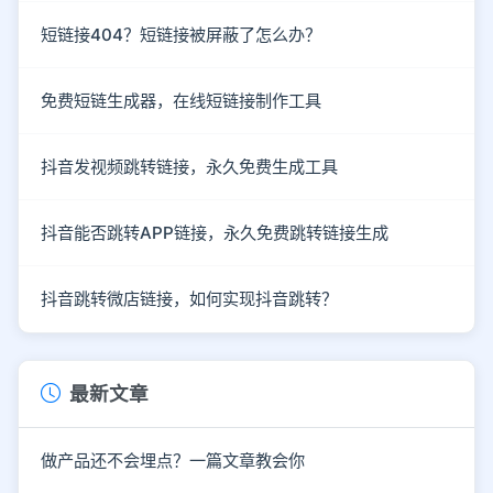
短链接404？短链接被屏蔽了怎么办？
免费短链生成器，在线短链接制作工具
抖音发视频跳转链接，永久免费生成工具
抖音能否跳转APP链接，永久免费跳转链接生成
抖音跳转微店链接，如何实现抖音跳转？
最新文章
做产品还不会埋点？一篇文章教会你