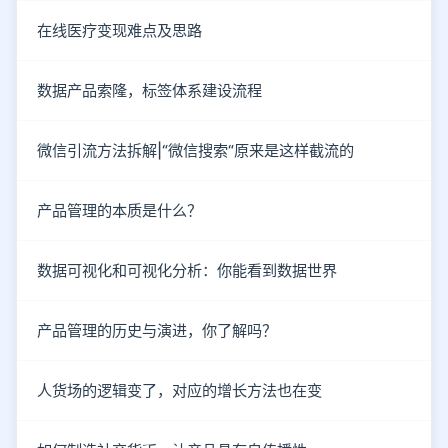
在线医疗变现难点及思路
数据产品索隆，标签体系建设流程
微信引流方法拆解|“微信搜索“原来是这样截流的
产品管理的本质是什么？
数据可视化和可视化分析：你能看到数据世界
产品管理的历史与演进，你了解吗？
人货场的逻辑变了，对应的增长方法也在变