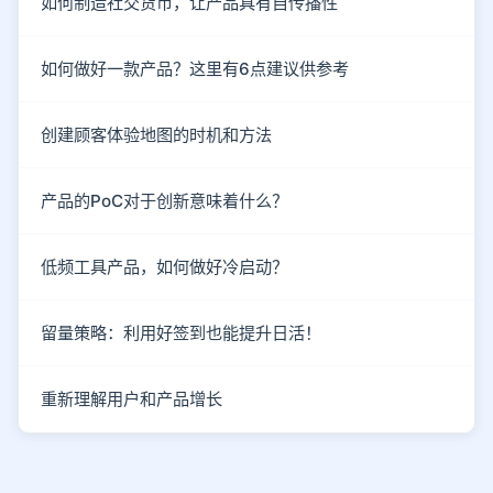
如何制造社交货币，让产品具有自传播性
如何做好一款产品？这里有6点建议供参考
创建顾客体验地图的时机和方法
产品的PoC对于创新意味着什么？
低频工具产品，如何做好冷启动？
留量策略：利用好签到也能提升日活！
重新理解用户和产品增长