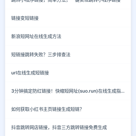
链接变短链接
新浪短网址在线生成方法
短链接跳转失败？三步排查法
url在线生成短链接
3分钟搞定防红链接！快缩短网址(suo.run)在线生成指南
如何获取小红书主页链接生成短链？
抖音跳转网店链接，抖音三方跳转链接免费生成