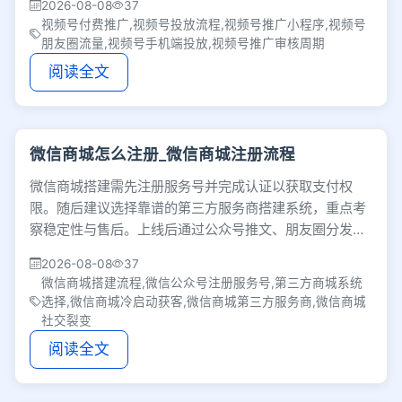
2026-08-08
37
视频号付费推广,视频号投放流程,视频号推广小程序,视频号
朋友圈流量,视频号手机端投放,视频号推广审核周期
阅读全文
微信商城怎么注册_微信商城注册流程
微信商城搭建需先注册服务号并完成认证以获取支付权
限。随后建议选择靠谱的第三方服务商搭建系统，重点考
察稳定性与售后。上线后通过公众号推文、朋友圈分发及
营销活动完成社交裂变冷启动，获取首批种子用户。
2026-08-08
37
微信商城搭建流程,微信公众号注册服务号,第三方商城系统
选择,微信商城冷启动获客,微信商城第三方服务商,微信商城
社交裂变
阅读全文