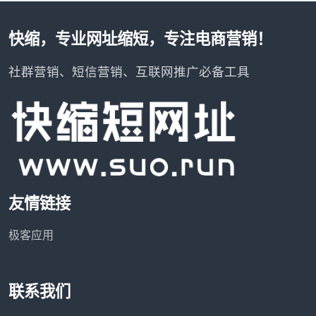
快缩，专业网址缩短，专注电商营销！
社群营销、短信营销、互联网推广必备工具
友情链接
极客应用
联系我们