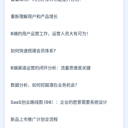
重新理解用户和产品增长
B端的用户运营工作，运营人员大有可为！
如何快速搭建会员体系?
B端渠道运营的闭环分析：流量思维是关键
数据分析，如何挖掘潜在业务机会？
SaaS创业路线图 (98）：企业的愿景需要系统设计
新品上市推广计划全流程