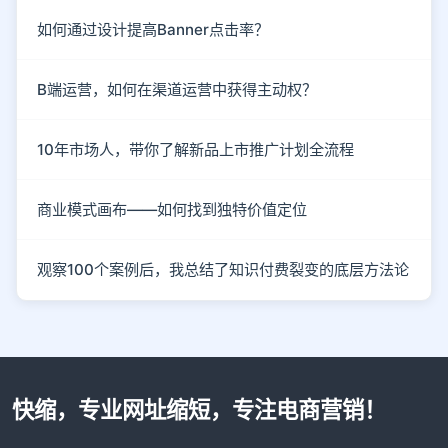
如何通过设计提高Banner点击率？
B端运营，如何在渠道运营中获得主动权？
10年市场人，带你了解新品上市推广计划全流程
商业模式画布——如何找到独特价值定位
观察100个案例后，我总结了知识付费裂变的底层方法论
快缩，专业网址缩短，专注电商营销！