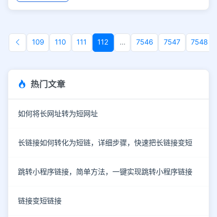
109
110
111
112
...
7546
7547
7548
热门文章
如何将长网址转为短网址
长链接如何转化为短链，详细步骤，快速把长链接变短
跳转小程序链接，简单方法，一键实现跳转小程序链接
链接变短链接