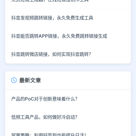
抖音发视频跳转链接，永久免费生成工具
抖音能否跳转APP链接，永久免费跳转链接生成
抖音跳转微店链接，如何实现抖音跳转？
最新文章
产品的PoC对于创新意味着什么？
低频工具产品，如何做好冷启动？
留量策略：利用好签到也能提升日活！