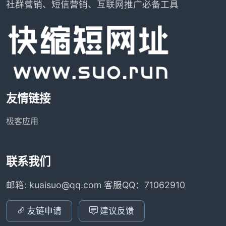
社群营销、短信营销、互联网推广必备工具
友情链接
极客应用
联系我们
邮箱: kuaisuo@qq.com 客服QQ：71062910
友链申请
建议反馈