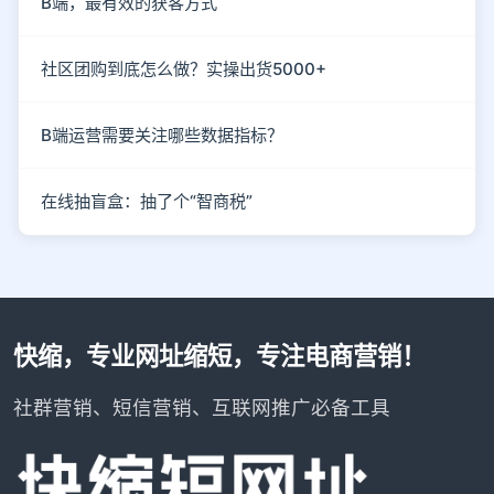
B端，最有效的获客方式
社区团购到底怎么做？实操出货5000+
B端运营需要关注哪些数据指标？
在线抽盲盒：抽了个“智商税”
快缩，专业网址缩短，专注电商营销！
社群营销、短信营销、互联网推广必备工具