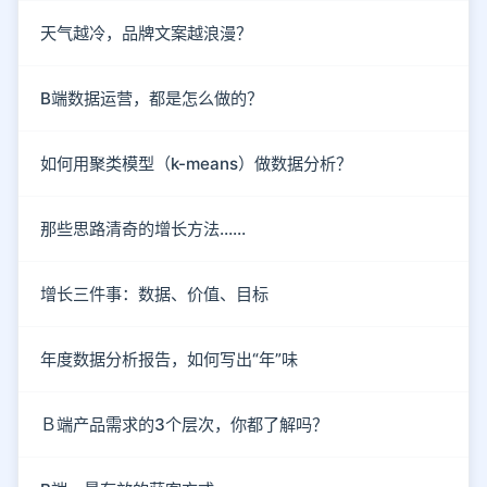
天气越冷，品牌文案越浪漫？
B端数据运营，都是怎么做的？
如何用聚类模型（k-means）做数据分析？
那些思路清奇的增长方法……
增长三件事：数据、价值、目标
年度数据分析报告，如何写出“年”味
Ｂ端产品需求的3个层次，你都了解吗？