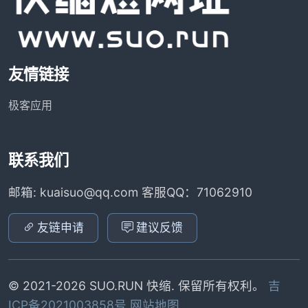
友情链接
极客应用
联系我们
邮箱: kuaisuo@qq.com 客服QQ：71062910
友链申请
建议反馈
© 2021-2026 SUO.RUN 快缩. 保留所有权利。
吉
ICP备2021003858号
网站地图