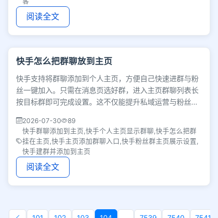
客
阅读全文
快手怎么把群聊放到主页
快手支持将群聊添加到个人主页，方便自己快速进群与粉
丝一键加入。只需在消息页选好群，进入主页群聊列表长
按目标群即可完成设置。这不仅能提升私域运营与粉丝维
护的互动效率，也让日常交流更省心。
2026-07-30
89
快手群聊添加到主页,快手个人主页显示群聊,快手怎么把群
挂在主页,快手主页添加群聊入口,快手粉丝群主页展示设置,
快手建群并添加到主页
阅读全文