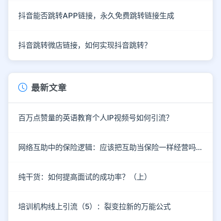
抖音能否跳转APP链接，永久免费跳转链接生成
抖音跳转微店链接，如何实现抖音跳转？
最新文章
百万点赞量的英语教育个人IP视频号如何引流？
网络互助中的保险逻辑：应该把互助当保险一样经营吗？
纯干货：如何提高面试的成功率？（上）
培训机构线上引流（5）：裂变拉新的万能公式