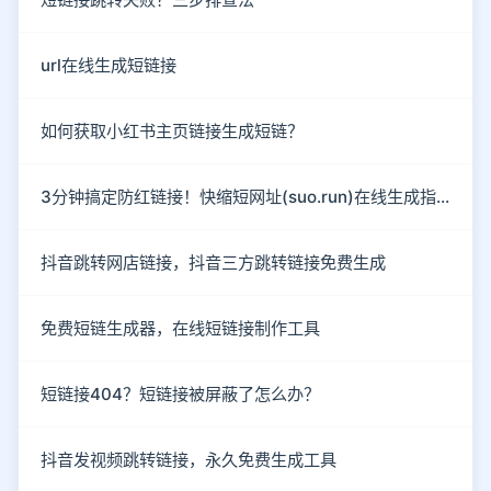
url在线生成短链接
如何获取小红书主页链接生成短链？
3分钟搞定防红链接！快缩短网址(suo.run)在线生成指南
抖音跳转网店链接，抖音三方跳转链接免费生成
免费短链生成器，在线短链接制作工具
短链接404？短链接被屏蔽了怎么办？
抖音发视频跳转链接，永久免费生成工具