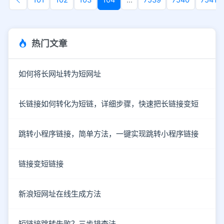
101
102
103
104
...
7539
7540
7541
热门文章
如何将长网址转为短网址
长链接如何转化为短链，详细步骤，快速把长链接变短
跳转小程序链接，简单方法，一键实现跳转小程序链接
链接变短链接
新浪短网址在线生成方法
短链接跳转失败？三步排查法