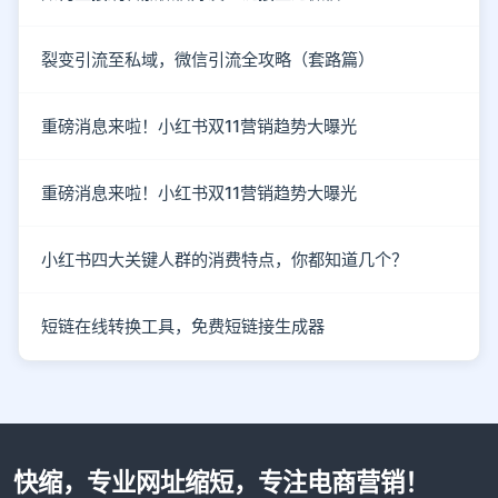
裂变引流至私域，微信引流全攻略（套路篇）
重磅消息来啦！小红书双11营销趋势大曝光
重磅消息来啦！小红书双11营销趋势大曝光
小红书四大关键人群的消费特点，你都知道几个？
短链在线转换工具，免费短链接生成器
快缩，专业网址缩短，专注电商营销！