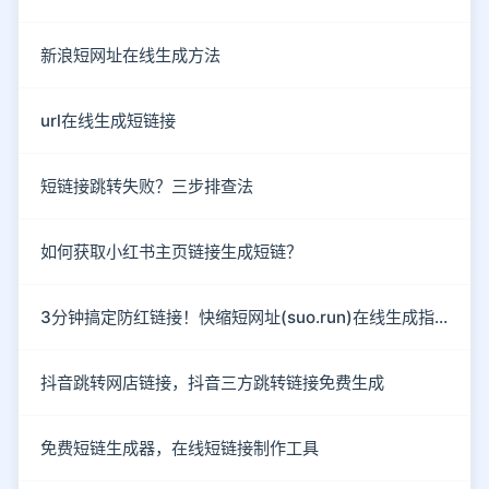
新浪短网址在线生成方法
url在线生成短链接
短链接跳转失败？三步排查法
如何获取小红书主页链接生成短链？
3分钟搞定防红链接！快缩短网址(suo.run)在线生成指南
抖音跳转网店链接，抖音三方跳转链接免费生成
免费短链生成器，在线短链接制作工具