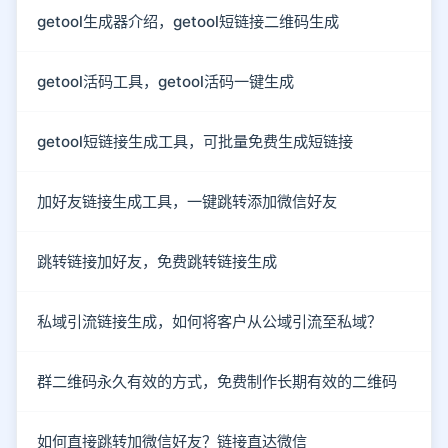
getool生成器介绍，getool短链接二维码生成
getool活码工具，getool活码一键生成
getool短链接生成工具，可批量免费生成短链接
加好友链接生成工具，一键跳转添加微信好友
跳转链接加好友，免费跳转链接生成
私域引流链接生成，如何将客户从公域引流至私域？
群二维码永久有效的方式，免费制作长期有效的二维码
如何直接跳转加微信好友？链接直达微信