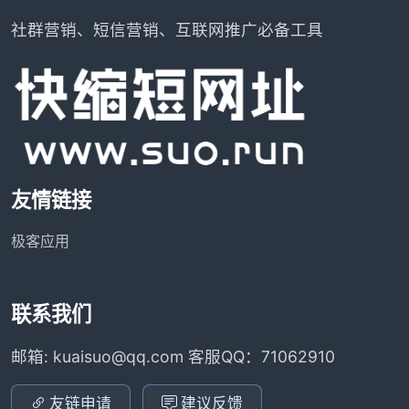
社群营销、短信营销、互联网推广必备工具
友情链接
极客应用
联系我们
邮箱: kuaisuo@qq.com 客服QQ：71062910
友链申请
建议反馈