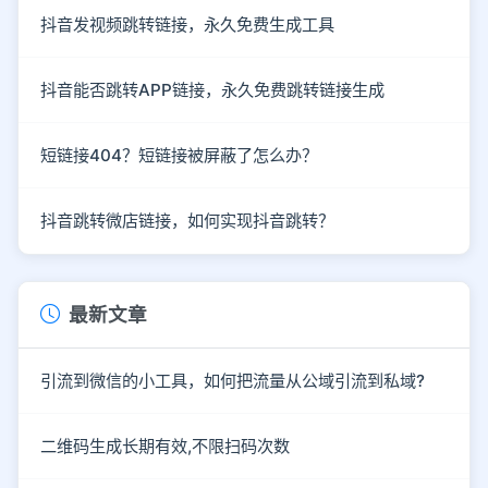
抖音发视频跳转链接，永久免费生成工具
抖音能否跳转APP链接，永久免费跳转链接生成
短链接404？短链接被屏蔽了怎么办？
抖音跳转微店链接，如何实现抖音跳转？
最新文章
引流到微信的小工具，如何把流量从公域引流到私域?
二维码生成长期有效,不限扫码次数