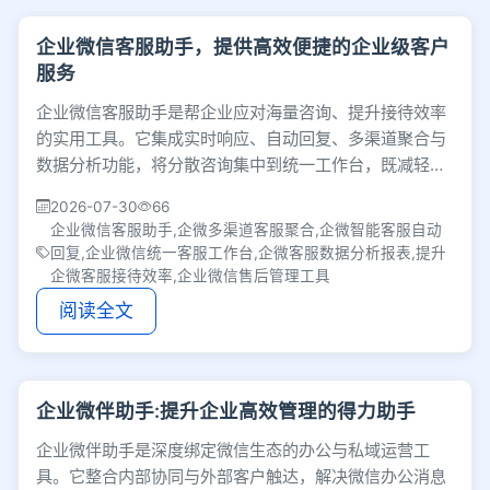
企业微信客服助手，提供高效便捷的企业级客户
服务
企业微信客服助手是帮企业应对海量咨询、提升接待效率
的实用工具。它集成实时响应、自动回复、多渠道聚合与
数据分析功能，将分散咨询集中到统一工作台，既减轻人
工压力，又能利用数据优化运营，让售后管理更高效。
2026-07-30
66
企业微信客服助手,企微多渠道客服聚合,企微智能客服自动
回复,企业微信统一客服工作台,企微客服数据分析报表,提升
企微客服接待效率,企业微信售后管理工具
阅读全文
企业微伴助手:提升企业高效管理的得力助手
企业微伴助手是深度绑定微信生态的办公与私域运营工
具。它整合内部协同与外部客户触达，解决微信办公消息