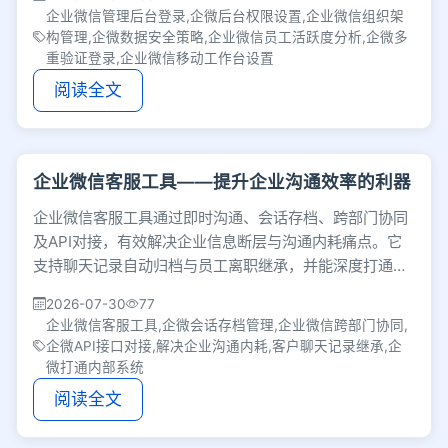
企业微信管理后台登录,企微后台权限设置,企业微信组织架
构管理,企微数据安全策略,企业微信员工活跃度分析,企微多
重验证登录,企业微信移动工作台设置
阅读全文
企业微信客服工具——提升企业沟通效率的利器
企业微信客服工具通过即时沟通、会话存档、跨部门协同
及API对接，有效解决企业信息断层与沟通内耗痛点。它
支持聊天记录自动归档与员工离职继承，并能深度打通内
部业务系统，全面提升团队协作效率与业务转化率。
2026-07-30
77
企业微信客服工具,企微会话存档管理,企业微信跨部门协同,
企微API接口对接,解决企业沟通内耗,客户聊天记录继承,企
微打通内部系统
阅读全文