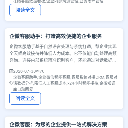
在线客服数据看板,企业内部沟通管理,业务闭环管理
阅读全文
企微客服助手：打造高效便捷的企业服务
企微客服助手基于自然语言处理与系统打通，帮企业实现
全天候高效接待并降低人力成本。它不仅能自动处理高频
咨询、连接内部系统精准识别客户，还能通过对话数据分
析辅助业务优化，将客服部门转化为价值中心。
2026-07-30
70
企微客服助手,企业微信智能客服,客服系统对接CRM,客服对
话数据分析,降低人工客服成本,x24小时智能接待,企微知识
库自动回复
阅读全文
企微客服：为您的企业提供一站式解决方案