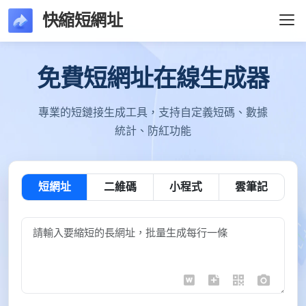
快縮短網址
免費短網址在線生成器
專業的短鏈接生成工具，支持自定義短碼、數據
統計、防紅功能
短網址
二維碼
小程式
雲筆記