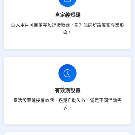
自定義短碼
登入用戶可自定義短鏈接後綴，提升品牌辨識度和專業形
象。
有效期設置
靈活設置鏈接有效期，過期自動失效，滿足不同活動需
求。