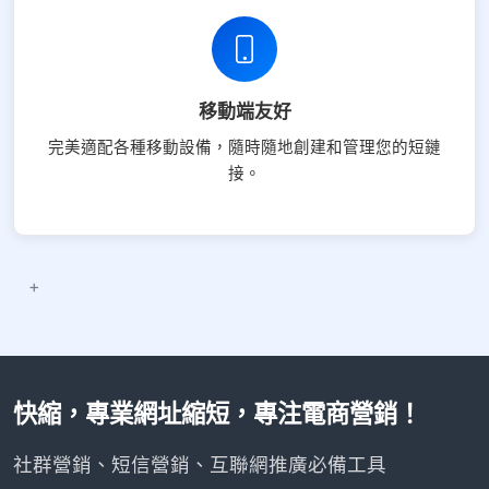
移動端友好
完美適配各種移動設備，隨時隨地創建和管理您的短鏈
接。
快縮，專業網址縮短，專注電商營銷！
社群營銷、短信營銷、互聯網推廣必備工具