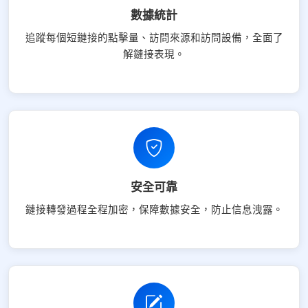
數據統計
追蹤每個短鏈接的點擊量、訪問來源和訪問設備，全面了
解鏈接表現。
安全可靠
鏈接轉發過程全程加密，保障數據安全，防止信息洩露。