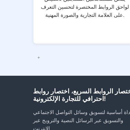
لواحق الروابط المختصرة لتحسين التعرف
على العلامة التجارية والصورة المهنية.
تصار الروابط السريع، اختصار روابط
احترافي للتجارة الإلكترونية!
داة أساسية لتسويق وسائل التواصل الاجتماعي
والتسويق عبر الرسائل النصية والترويج عبر
الإنترنت