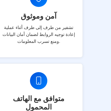
آمن وموثوق
تشفير من طرف إلى طرف أثناء عملية
إعادة توجيه الروابط لضمان أمان البيانات
ومنع تسرب المعلومات.
متوافق مع الهاتف
المحمول