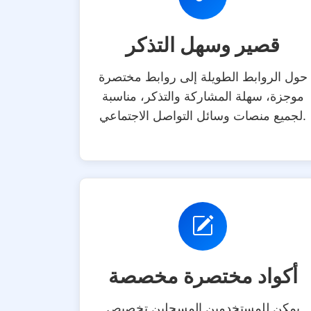
قصير وسهل التذكر
حول الروابط الطويلة إلى روابط مختصرة
موجزة، سهلة المشاركة والتذكر، مناسبة
لجميع منصات وسائل التواصل الاجتماعي.
أكواد مختصرة مخصصة
يمكن للمستخدمين المسجلين تخصيص