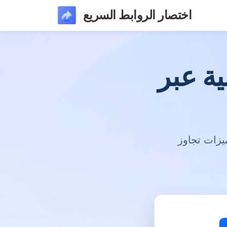
اختصار الروابط السريع
ية عبر
ميزات تجاوز