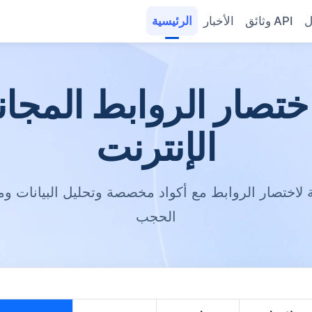
ل
وثائق API
الأخبار
الرئيسية
تصار الروابط المجان
الإنترنت
ة لاختصار الروابط مع أكواد مخصصة وتحليل البيانات و
الحجب