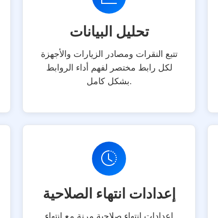
تحليل البيانات
تتبع النقرات ومصادر الزيارات والأجهزة
لكل رابط مختصر لفهم أداء الروابط
بشكل كامل.
إعدادات انتهاء الصلاحية
إعدادات انتهاء صلاحية مرنة مع انتهاء